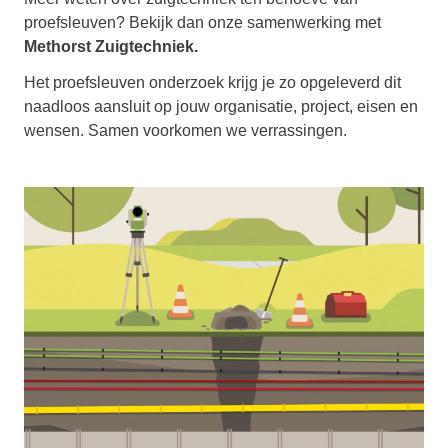
proefsleuven? Bekijk dan onze samenwerking met
Methorst Zuigtechniek.
Het proefsleuven onderzoek krijg je zo opgeleverd dit
naadloos aansluit op jouw organisatie, project, eisen en
wensen. Samen voorkomen we verrassingen.