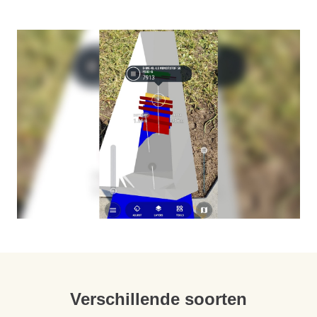
Verschillende soorten