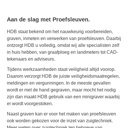
Aan de slag met Proefsleuven.
HDB staat bekend om het nauwkeurig voorbereiden,
graven, inmeten en verwerken van proefsleuven. Daarbij
ontzorgt HDB u volledig, omdat wij alle specialisten zelf
in huis hebben, van graafploeg en landmeters tot CAD-
tekenaars en adviseurs.
Tijdens werkzaamheden staat veiligheid altijd voorop.
Daarom verzorgt HDB de juiste veiligheidsmaatregelen,
meldingen en vergunningen. In de meeste gevallen
wordt er met de hand gegraven, maar mocht het nodig
zijn dan maakt HDB gebruik van een minigraver waarbij
er wordt voorgestoken.
Naast graven kan er voor het maken van proefsleuven
ook worden gekozen voor de inzet van zuigtechniek.
Meer weten over zuigtechniek ten behoeve van