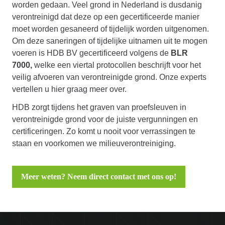
worden gedaan. Veel grond in Nederland is dusdanig
verontreinigd dat deze op een gecertificeerde manier
moet worden gesaneerd of tijdelijk worden uitgenomen.
Om deze saneringen of tijdelijke uitnamen uit te mogen
voeren is HDB BV gecertificeerd volgens de
BLR
7000
,
welke een viertal protocollen beschrijft voor het
veilig afvoeren van verontreinigde grond. Onze experts
vertellen u hier graag meer over.
HDB zorgt tijdens het graven van proefsleuven in
verontreinigde grond voor de juiste vergunningen en
certificeringen. Zo komt u nooit voor verrassingen te
staan en voorkomen we milieuverontreiniging.
Meer weten? Neem direct contact met ons op!