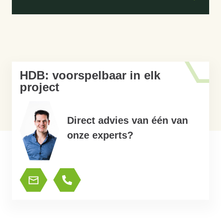
HDB: voorspelbaar in elk
project
Direct advies van één van
onze experts?