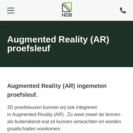
Augmented Reality (AR)
proefsleuf
Augmented Reality (AR) ingemeten
proefsleuf.
3D proefsleuven kunnen wij ook integreren
in
Augmented Reality
(AR). Zo weet zowel de binnen-
als buitendienst wat ze kunnen verwachten en worden
graafschades voorkomen.