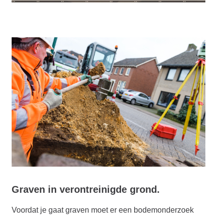
Graven in verontreinigde grond.
Voordat je gaat graven moet er een bodemonderzoek