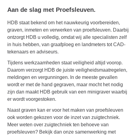
Aan de slag met Proefsleuven.
HDB staat bekend om het nauwkeurig voorbereiden,
graven, inmeten en verwerken van proefsleuven. Daarbij
ontzorgt HDB u volledig, omdat wij alle specialisten zelf
in huis hebben, van graafploeg en landmeters tot CAD-
tekenaars en adviseurs.
Tijdens werkzaamheden staat veiligheid altijd voorop.
Daarom verzorgt HDB de juiste veiligheidsmaatregelen,
meldingen en vergunningen. In de meeste gevallen
wordt er met de hand gegraven, maar mocht het nodig
zijn dan maakt HDB gebruik van een minigraver waarbij
er wordt voorgestoken.
Naast graven kan er voor het maken van proefsleuven
ook worden gekozen voor de inzet van zuigtechniek.
Meer weten over zuigtechniek ten behoeve van
proefsleuven? Bekijk dan onze samenwerking met