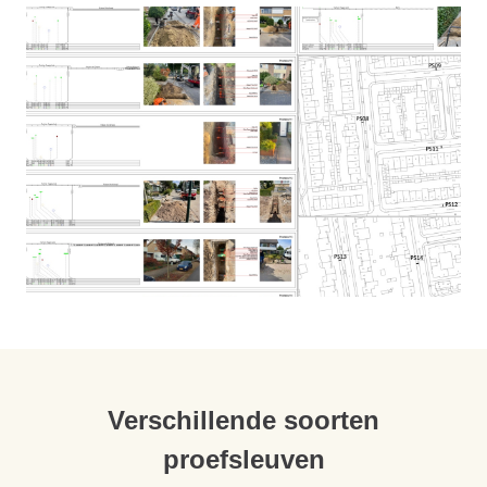
Verschillende soorten
proefsleuven