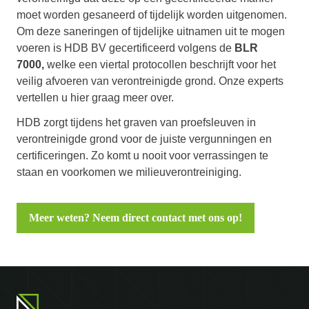
moet worden gesaneerd of tijdelijk worden uitgenomen.
Om deze saneringen of tijdelijke uitnamen uit te mogen
voeren is HDB BV gecertificeerd volgens de
BLR
7000
,
welke een viertal protocollen beschrijft voor het
veilig afvoeren van verontreinigde grond. Onze experts
vertellen u hier graag meer over.
HDB zorgt tijdens het graven van proefsleuven in
verontreinigde grond voor de juiste vergunningen en
certificeringen. Zo komt u nooit voor verrassingen te
staan en voorkomen we milieuverontreiniging.
Meer weten? Neem direct contact met ons op!