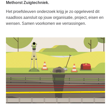
Methorst Zuigtechniek.
Het proefsleuven onderzoek krijg je zo opgeleverd dit
naadloos aansluit op jouw organisatie, project, eisen en
wensen. Samen voorkomen we verrassingen.