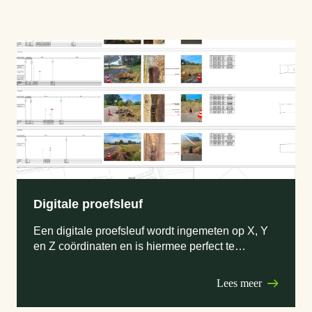
Digitale proefsleuf
Een digitale proefsleuf wordt ingemeten op X, Y
en Z coördinaten en is hiermee perfect te
integreren in uw CAD-ontwerp.
Lees meer