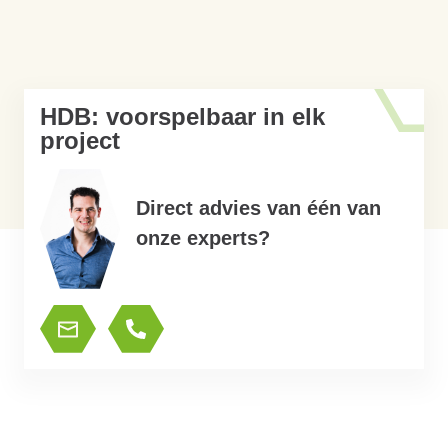
HDB: voorspelbaar in elk
project
Direct advies van één van
onze experts?