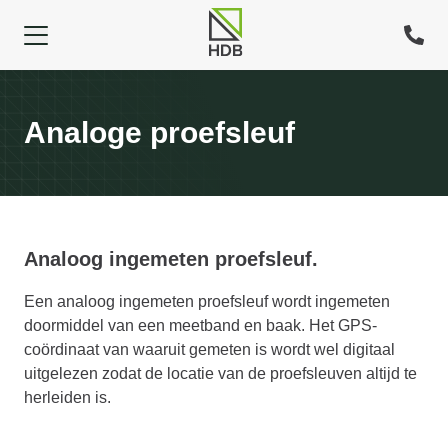
Analoge proefsleuf
Analoog ingemeten proefsleuf.
Een analoog ingemeten proefsleuf wordt ingemeten
doormiddel van een meetband en baak. Het GPS-
coördinaat van waaruit gemeten is wordt wel digitaal
uitgelezen zodat de locatie van de proefsleuven altijd te
herleiden is.